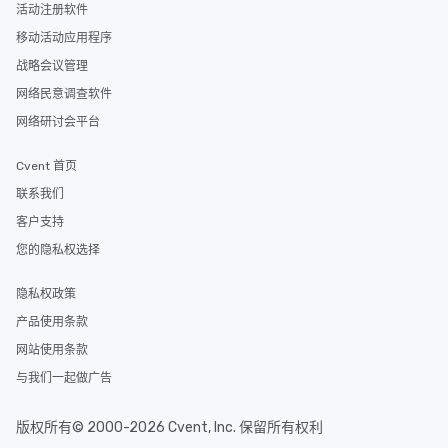
活动注册软件
移动活动应用程序
战略会议管理
网络民意调查软件
网络研讨会平台
Cvent 首页
联系我们
客户支持
您的隐私权选择
隐私权政策
产品使用条款
网站使用条款
与我们一起做广告
版权所有© 2000-2026 Cvent, Inc. 保留所有权利