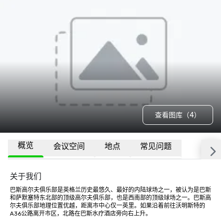
查看图库（4）
概览
会议空间
地点
常见问题
关于我们
巴斯高尔夫俱乐部是英格兰历史最悠久、最好的内陆球场之一，被认为是巴斯
和萨默塞特东北部的顶级高尔夫俱乐部，也是西南部的顶级球场之一。巴斯高
尔夫俱乐部地理位置优越，距离市中心仅一英里。如果沿着前往沃明斯特的
A36公路离开市区，北路在巴斯水疗酒店旁向右上升。 
