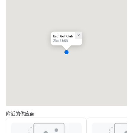
Bath Golf Club
高尔夫球场
附近的供应商