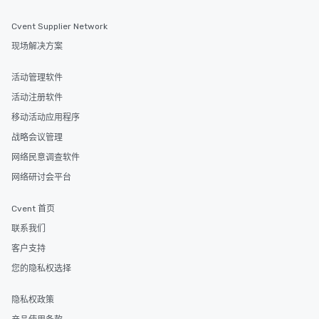
Cvent Supplier Network
现场解决方案
活动管理软件
活动注册软件
移动活动应用程序
战略会议管理
网络民意调查软件
网络研讨会平台
Cvent 首页
联系我们
客户支持
您的隐私权选择
隐私权政策