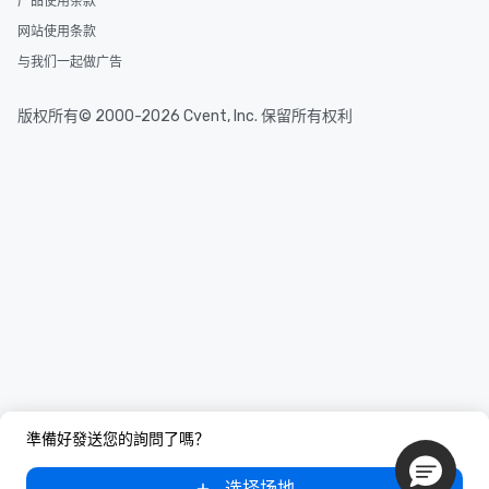
产品使用条款
网站使用条款
与我们一起做广告
版权所有© 2000-2026 Cvent, Inc. 保留所有权利
準備好發送您的詢問了嗎？
选择场地