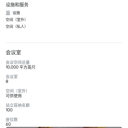
设施和服务
设施
空间（室外）
空间（私人）
会议室
会议空间总量
10,000 平方英尺
会议室
8
空间（室外）
可供使用
站立容纳名额
100
座位数
60