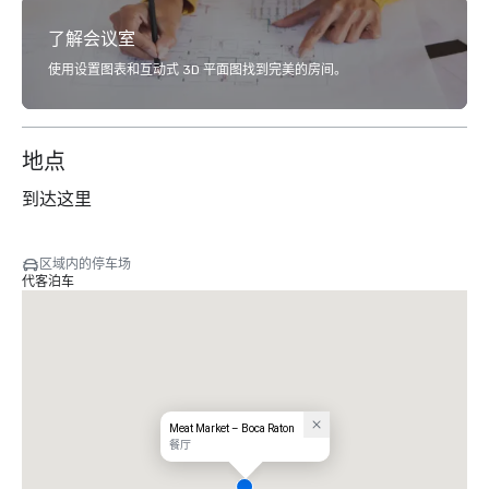
了解会议室
使用设置图表和互动式 3D 平面图找到完美的房间。
地点
到达这里
区域内的停车场
代客泊车
Meat Market – Boca Raton
餐厅