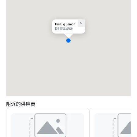
The Big Lemon
特别活动场地
附近的供应商