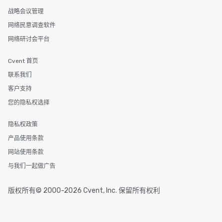
战略会议管理
网络民意调查软件
网络研讨会平台
Cvent 首页
联系我们
客户支持
您的隐私权选择
隐私权政策
产品使用条款
网站使用条款
与我们一起做广告
版权所有© 2000-2026 Cvent, Inc. 保留所有权利