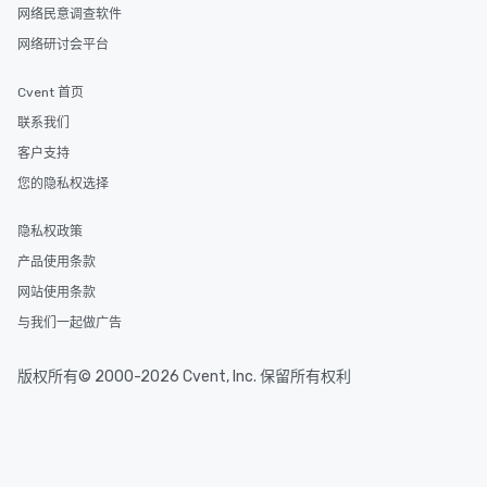
网络民意调查软件
网络研讨会平台
Cvent 首页
联系我们
客户支持
您的隐私权选择
隐私权政策
产品使用条款
网站使用条款
与我们一起做广告
版权所有© 2000-2026 Cvent, Inc. 保留所有权利