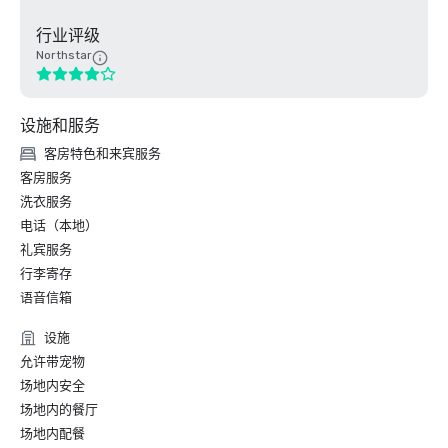
行业评级
Northstar
设施和服务
客房特色和来宾服务
客房服务
洗衣服务
电话（本地）
礼宾服务
行李寄存
语音信箱
设施
允许带宠物
场地内安全
场地内的餐厅
场地内配餐