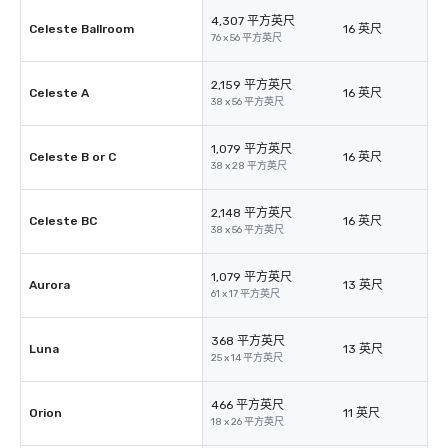
4,307 平方英尺
Celeste Ballroom
16 英尺
76 x 56 平方英尺
2,159 平方英尺
Celeste A
16 英尺
38 x 56 平方英尺
1,079 平方英尺
Celeste B or C
16 英尺
38 x 28 平方英尺
2,148 平方英尺
Celeste BC
16 英尺
38 x 56 平方英尺
1,079 平方英尺
Aurora
13 英尺
61 x 17 平方英尺
368 平方英尺
Luna
13 英尺
25 x 14 平方英尺
466 平方英尺
Orion
11 英尺
18 x 26 平方英尺