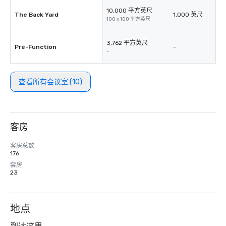
10,000 平方英尺
The Back Yard
1,000 英尺
100 x 100 平方英尺
3,762 平方英尺
Pre-Function
-
-
查看所有会议室 (10)
客房
客房总数
176
套房
23
地点