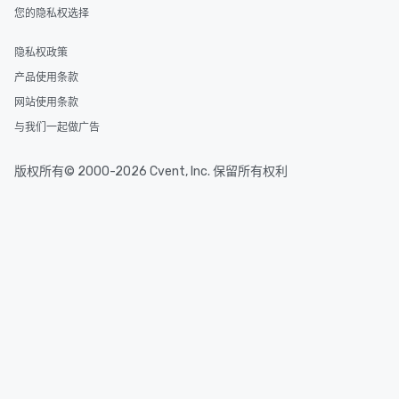
您的隐私权选择
隐私权政策
产品使用条款
网站使用条款
与我们一起做广告
版权所有© 2000-2026 Cvent, Inc. 保留所有权利