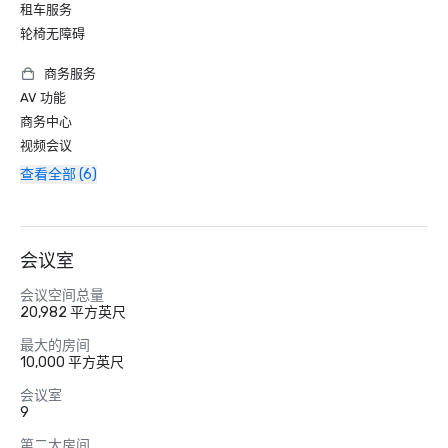
租车服务
轮椅无障碍
商务服务
AV 功能
商务中心
视频会议
查看全部 (6)
会议室
会议空间总量
20,982 平方英尺
最大的房间
10,000 平方英尺
会议室
9
第二大房间