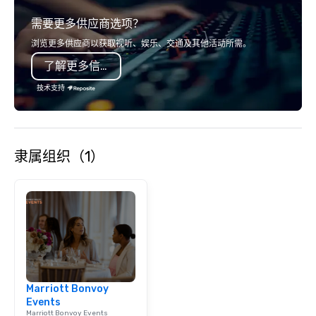
需要更多供应商选项？
浏览更多供应商以获取视听、娱乐、交通及其他活动所需。
了解更多信息
技术支持
隶属组织（1）
Marriott Bonvoy
Events
Marriott Bonvoy Events