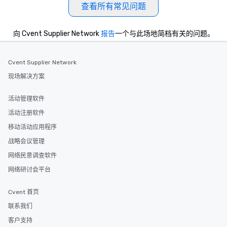
查看所有常见问题
向 Cvent Supplier Network
报告
一个与此场地简档有关的问题。
Cvent Supplier Network
现场解决方案
活动管理软件
活动注册软件
移动活动应用程序
战略会议管理
网络民意调查软件
网络研讨会平台
Cvent 首页
联系我们
客户支持