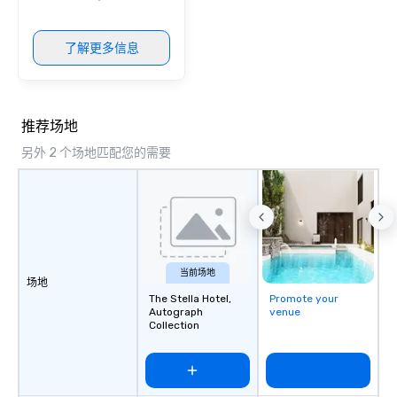
了解更多信息
推荐场地
另外 2 个场地匹配您的需要
当前场地
场地
The Stella Hotel,
Promote your
Autograph
venue
Collection