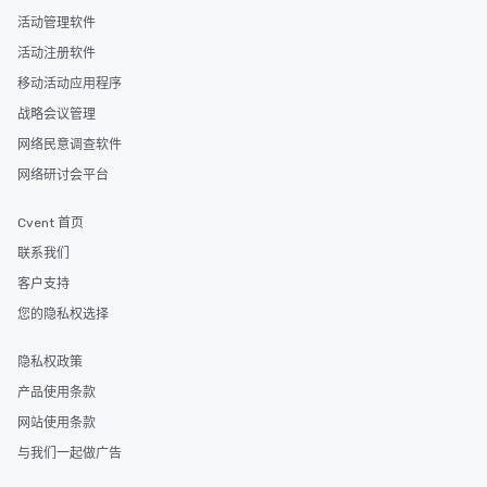
活动管理软件
活动注册软件
移动活动应用程序
战略会议管理
网络民意调查软件
网络研讨会平台
Cvent 首页
联系我们
客户支持
您的隐私权选择
隐私权政策
产品使用条款
网站使用条款
与我们一起做广告