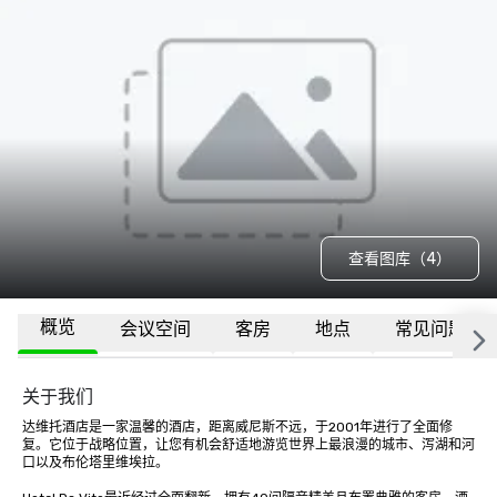
查看图库（4）
概览
会议空间
客房
地点
常见问题
关于我们
达维托酒店是一家温馨的酒店，距离威尼斯不远，于2001年进行了全面修
复。它位于战略位置，让您有机会舒适地游览世界上最浪漫的城市、泻湖和河
口以及布伦塔里维埃拉。
