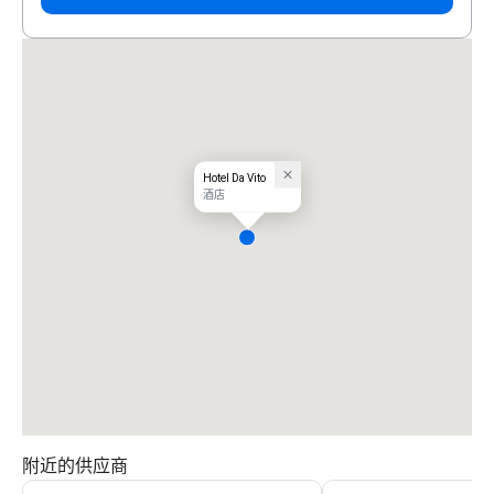
Hotel Da Vito
酒店
附近的供应商