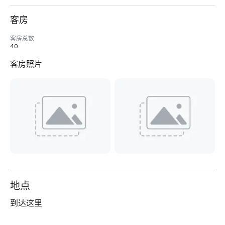
客房
客房总数
40
客房照片
地点
到达这里