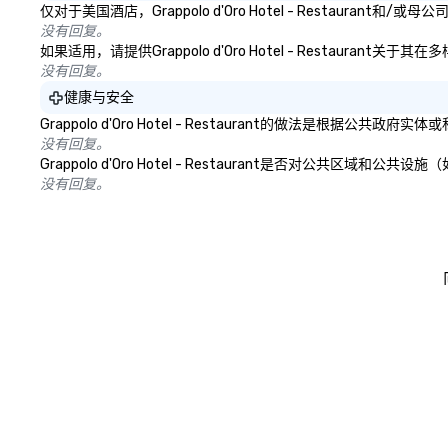
仅对于美国酒店，Grappolo d'Oro Hotel - Restau
没有回复。
如果适用，请提供Grappolo d'Oro Hotel - Restaur
没有回复。
健康与安全
Grappolo d'Oro Hotel - Restaurant的做法
没有回复。
Grappolo d'Oro Hotel - Restaurant是否对
没有回复。