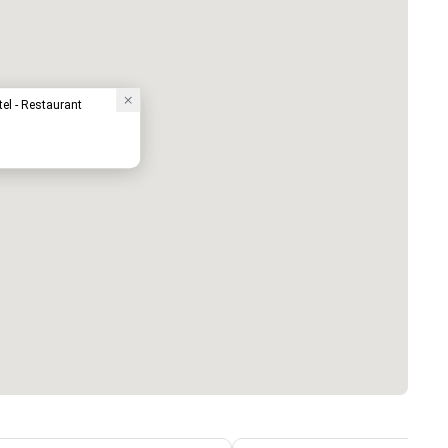
el - Restaurant