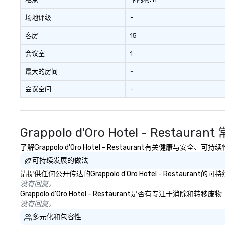
场地评级
-
客房
15
会议室
1
最大的房间
-
会议空间
-
Grappolo d'Oro Hotel - Restaura
了解Grappolo d'Oro Hotel - Restaurant有关健康与
可持续发展的做法
请提供任何公开传达的Grappolo d'Oro Hotel - Restaur
没有回复。
Grappolo d'Oro Hotel - Restaurant是否有
没有回复。
多元化和包容性