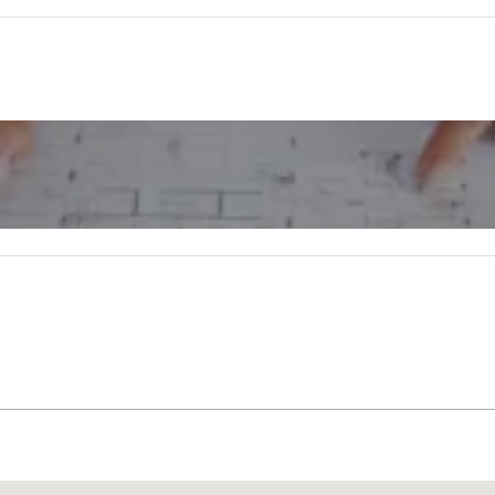
Promote your venue