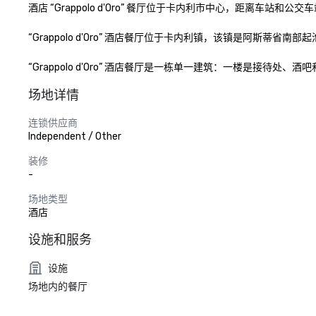
酒店 “Grappolo d'Oro” 餐厅位于卡内利市中心，距离车站和公交车
“Grappolo d'Oro” 酒店餐厅位于卡内利镇，该镇是阿斯蒂省
“Grappolo d'Oro” 酒店餐厅是一栋单一建筑：一楼是接待处
场地详情
连锁供应商
Independent / Other
装修
-
场地类型
酒店
设施和服务
设施
场地内的餐厅