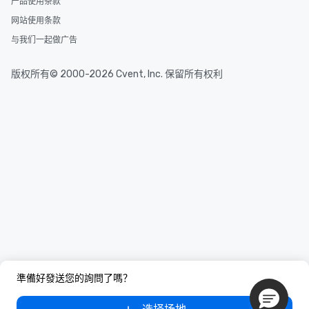
产品使用条款
网站使用条款
与我们一起做广告
版权所有© 2000-2026 Cvent, Inc. 保留所有权利
準備好發送您的詢問了嗎？