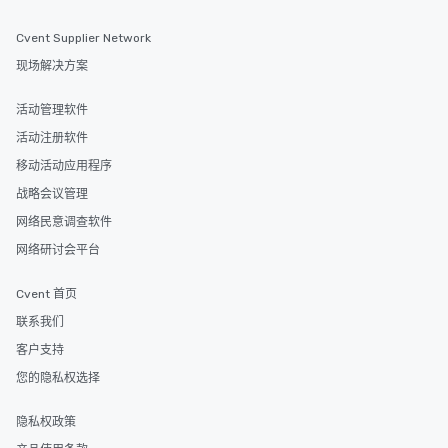
Cvent Supplier Network
现场解决方案
活动管理软件
活动注册软件
移动活动应用程序
战略会议管理
网络民意调查软件
网络研讨会平台
Cvent 首页
联系我们
客户支持
您的隐私权选择
隐私权政策