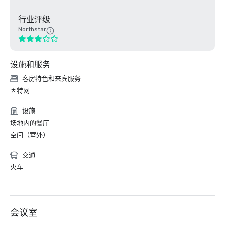
行业评级
Northstar
设施和服务
客房特色和来宾服务
因特网
设施
场地内的餐厅
空间（室外）
交通
火车
会议室