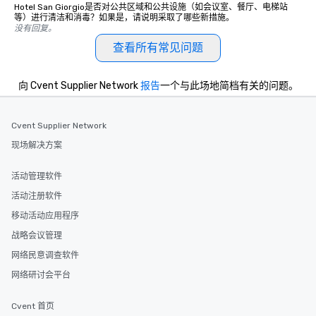
Hotel San Giorgio是否对公共区域和公共设施（如会议室、餐厅、电梯站
等）进行清洁和消毒？如果是，请说明采取了哪些新措施。
没有回复。
查看所有常见问题
向 Cvent Supplier Network
报告
一个与此场地简档有关的问题。
Cvent Supplier Network
现场解决方案
活动管理软件
活动注册软件
移动活动应用程序
战略会议管理
网络民意调查软件
网络研讨会平台
Cvent 首页