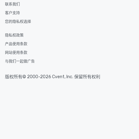
联系我们
客户支持
您的隐私权选择
隐私权政策
产品使用条款
网站使用条款
与我们一起做广告
版权所有© 2000-2026 Cvent, Inc. 保留所有权利