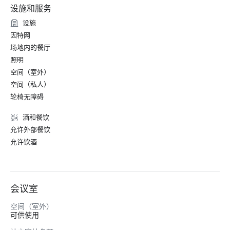
设施和服务
设施
因特网
场地内的餐厅
照明
空间（室外）
空间（私人）
轮椅无障碍
酒和餐饮
允许外部餐饮
允许饮酒
会议室
空间（室外）
可供使用