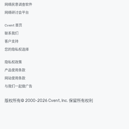
网络民意调查软件
网络研讨会平台
Cvent 首页
联系我们
客户支持
您的隐私权选择
隐私权政策
产品使用条款
网站使用条款
与我们一起做广告
版权所有© 2000-2026 Cvent, Inc. 保留所有权利