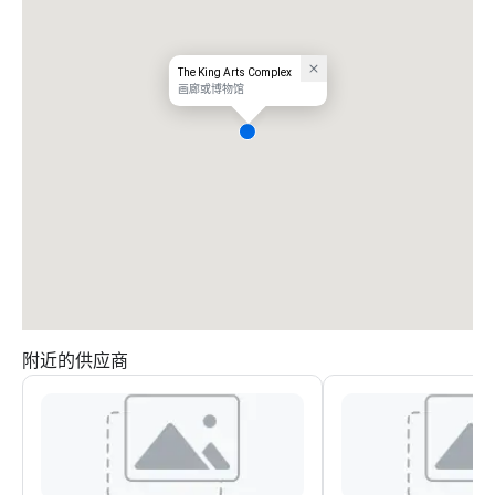
The King Arts Complex
画廊或博物馆
附近的供应商