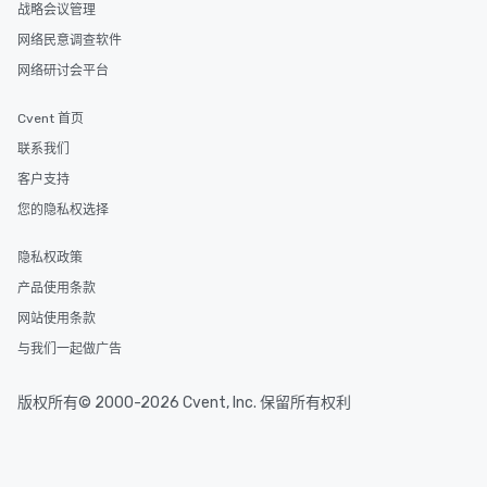
战略会议管理
网络民意调查软件
网络研讨会平台
Cvent 首页
联系我们
客户支持
您的隐私权选择
隐私权政策
产品使用条款
网站使用条款
与我们一起做广告
版权所有© 2000-2026 Cvent, Inc. 保留所有权利