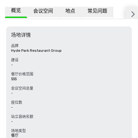
概览
会议空间
地点
常见问题
场地详情
品牌
Hyde Park Restaurant Group
建设
-
餐厅价格范围
$$$
会议空间总量
-
座位数
-
站立容纳名额
-
场地类型
餐厅