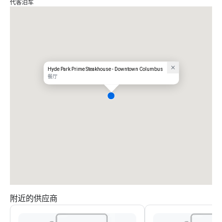
代客泊车
Hyde Park Prime Steakhouse - Downtown Columbus
餐厅
附近的供应商