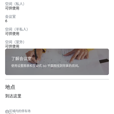
空间（私人）
可供使用
会议室
6
空间（半私人）
可供使用
空间（室外）
可供使用
了解会议室
使用设置图表和互动式 3D 平面图找到完美的房间。
地点
到达这里
区域内的停车场