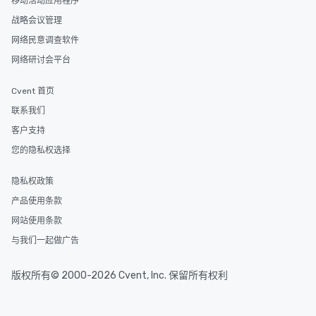
移动活动应用程序
战略会议管理
网络民意调查软件
网络研讨会平台
Cvent 首页
联系我们
客户支持
您的隐私权选择
隐私权政策
产品使用条款
网站使用条款
与我们一起做广告
版权所有© 2000-2026 Cvent, Inc. 保留所有权利