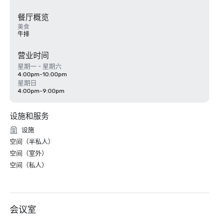
餐厅概览
美食
牛排
营业时间
星期一 - 星期六
4:00pm-10:00pm
星期日
4:00pm-9:00pm
设施和服务
设施
空间（半私人）
空间（室外）
空间（私人）
会议室