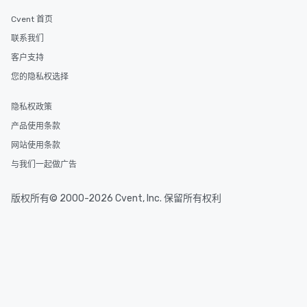
Cvent 首页
联系我们
客户支持
您的隐私权选择
隐私权政策
产品使用条款
网站使用条款
与我们一起做广告
版权所有© 2000-2026 Cvent, Inc. 保留所有权利