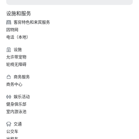
设施和服务
客房特色和来宾服务
因特网
电话（本地）
设施
允许带宠物
轮椅无障碍
商务服务
商务中心
娱乐活动
健身俱乐部
室内游泳池
交通
公交车
出租车