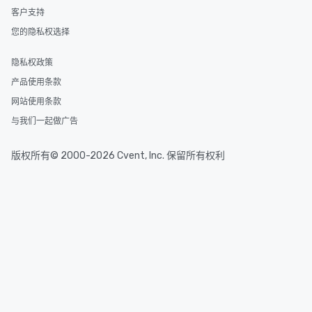
客户支持
您的隐私权选择
隐私权政策
产品使用条款
网站使用条款
与我们一起做广告
版权所有© 2000-2026 Cvent, Inc. 保留所有权利