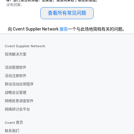
等）进行清洁和消毒？如果是，请说明采取了哪些新措施。
没有回复。
查看所有常见问题
向 Cvent Supplier Network
报告
一个与此场地简档有关的问题。
Cvent Supplier Network
现场解决方案
活动管理软件
活动注册软件
移动活动应用程序
战略会议管理
网络民意调查软件
网络研讨会平台
Cvent 首页
联系我们