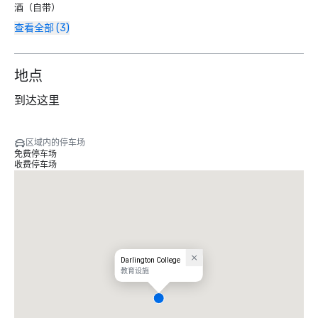
酒（自带）
查看全部 (3)
地点
到达这里
区域内的停车场
免费停车场
收费停车场
Darlington College
教育设施