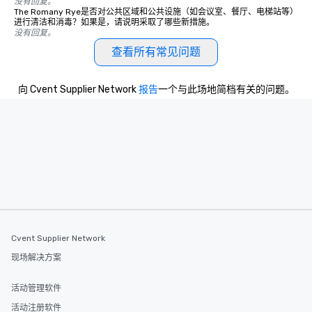
没有回复。
The Romany Rye是否对公共区域和公共设施（如会议室、餐厅、电梯站等）
进行清洁和消毒？如果是，请说明采取了哪些新措施。
没有回复。
查看所有常见问题
向 Cvent Supplier Network
报告
一个与此场地简档有关的问题。
Cvent Supplier Network
现场解决方案
活动管理软件
活动注册软件