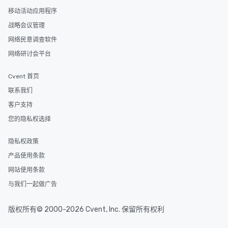
移动活动应用程序
战略会议管理
网络民意调查软件
网络研讨会平台
Cvent 首页
联系我们
客户支持
您的隐私权选择
隐私权政策
产品使用条款
网站使用条款
与我们一起做广告
版权所有© 2000-2026 Cvent, Inc. 保留所有权利