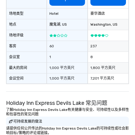
场地类型
Hotel
豪华酒店
地点
魔鬼湖
, US
Washington
, US
场地评级
客房
60
237
会议室
1
8
最大的房间
1,000 平方英尺
1,800 平方英尺
会议空间
1,000 平方英尺
7,201 平方英尺
Holiday Inn Express Devils Lake 常见问题
了解Holiday Inn Express Devils Lake有关健康与安全、可持续性以及多样性
和包容性的常见问题
可持续发展的做法
请提供任何公开传达的Holiday Inn Express Devils Lake的可持续性或社会影
响目标/策略的评论或链接。