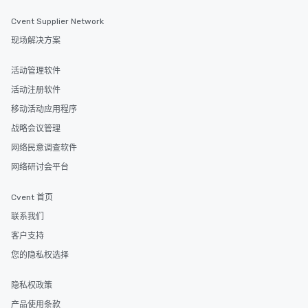
Cvent Supplier Network
现场解决方案
活动管理软件
活动注册软件
移动活动应用程序
战略会议管理
网络民意调查软件
网络研讨会平台
Cvent 首页
联系我们
客户支持
您的隐私权选择
隐私权政策
产品使用条款