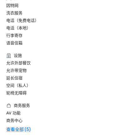
因特网
洗衣服务
电话（免费电话）
电话（本地）
行李寄存
语音信箱
设施
允许外部餐饮
允许带宠物
延长住宿
空间（私人）
轮椅无障碍
商务服务
AV 功能
商务中心
查看全部 (5)