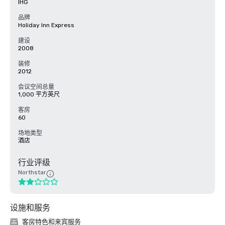
IHG
品牌
Holiday Inn Express
建设
2008
装修
2012
会议空间总量
1,000 平方英尺
客房
60
场地类型
酒店
行业评级
Northstar
设施和服务
客房特色和来宾服务