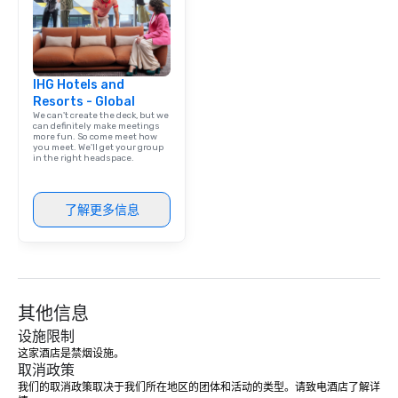
IHG Hotels and
Resorts - Global
We can't create the deck, but we
can definitely make meetings
more fun. So come meet how
you meet. We'll get your group
in the right headspace.
了解更多信息
其他信息
设施限制
这家酒店是禁烟设施。 
取消政策
我们的取消政策取决于我们所在地区的团体和活动的类型。请致电酒店了解详