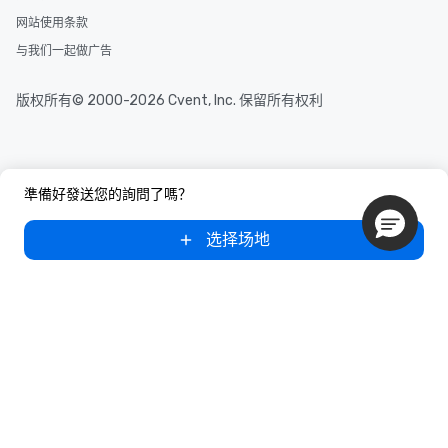
网站使用条款
与我们一起做广告
版权所有© 2000-2026 Cvent, Inc. 保留所有权利
準備好發送您的詢問了嗎？
选择场地