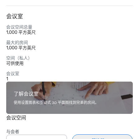
会议室
会议空间总量
1,000 平方英尺
最大的房间
1,000 平方英尺
空间（私人）
可供使用
会议室
1
了解会议室
使用设置图表和互动式 3D 平面图找到完美的房间。
会议空间
与会者