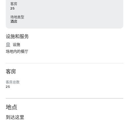
客房
25
场地类型
酒店
设施和服务
设施
场地内的餐厅
客房
客房总数
25
地点
到达这里