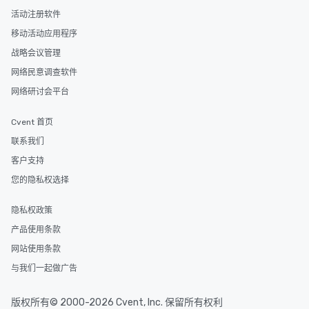
活动注册软件
移动活动应用程序
战略会议管理
网络民意调查软件
网络研讨会平台
Cvent 首页
联系我们
客户支持
您的隐私权选择
隐私权政策
产品使用条款
网站使用条款
与我们一起做广告
版权所有© 2000-2026 Cvent, Inc. 保留所有权利