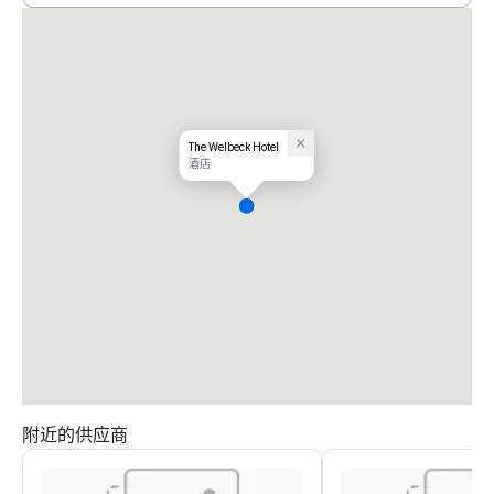
The Welbeck Hotel
酒店
附近的供应商