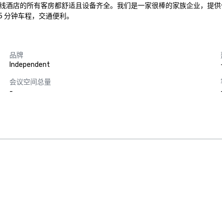
线酒店的所有客房都舒适且设备齐全。我们是一家很棒的家族企业，提供
15 分钟车程，交通便利。
品牌
Independent
会议空间总量
-