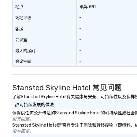
地点
邓莫
, GB1
场地评级
-
客房
-
会议室
-
最大的房间
-
会议空间
-
Stansted Skyline Hotel 常见问题
了解Stansted Skyline Hotel有关健康与安全、可持续性以
可持续发展的做法
请提供任何公开传达的Stansted Skyline Hotel的可持续性
没有回复。
Stansted Skyline Hotel是否有专注于消除和转移废
没有回复。