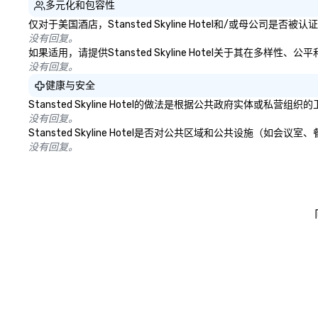
多元化和包容性
仅对于美国酒店，Stansted Skyline Hotel和/或母公司
没有回复。
如果适用，请提供Stansted Skyline Hotel关于其在多
没有回复。
健康与安全
Stansted Skyline Hotel的做法是根据公共政府实体
没有回复。
Stansted Skyline Hotel是否对公共区域和公共设施
没有回复。