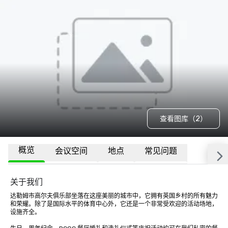
查看图库（2）
概览
会议空间
地点
常见问题
关于我们
达勒姆市高尔夫俱乐部坐落在这座美丽的城市中，它拥有英国乡村的所有魅力
和荣耀。除了是国际水平的体育中心外，它还是一个非常受欢迎的活动场地，
设施齐全。 
