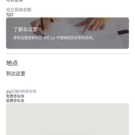
站立容纳名额
120
了解会议室
使用设置图表和互动式 3D 平面图找到完美的房间。
地点
到达这里
区域内的停车场
免费停车场
收费停车场