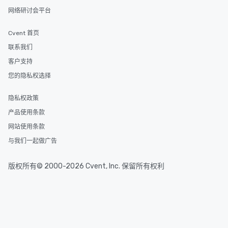
网络研讨会平台
Cvent 首页
联系我们
客户支持
您的隐私权选择
隐私权政策
产品使用条款
网站使用条款
与我们一起做广告
版权所有© 2000-2026 Cvent, Inc. 保留所有权利