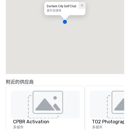
Durham City Golf Club
高尔夫球场
附近的供应商
CPBR Activation
TO2 Photograph
多城市
多城市