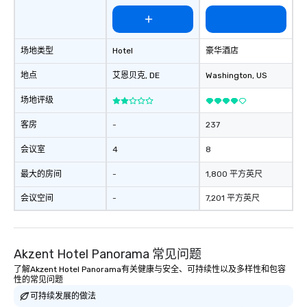
场地类型
Hotel
豪华酒店
地点
艾恩贝克
, DE
Washington
, US
场地评级
客房
-
237
会议室
4
8
最大的房间
-
1,800 平方英尺
会议空间
-
7,201 平方英尺
Akzent Hotel Panorama 常见问题
了解Akzent Hotel Panorama有关健康与安全、可持续性以及多样性和包容
性的常见问题
可持续发展的做法