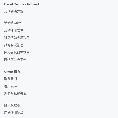
Cvent Supplier Network
现场解决方案
活动管理软件
活动注册软件
移动活动应用程序
战略会议管理
网络民意调查软件
网络研讨会平台
Cvent 首页
联系我们
客户支持
您的隐私权选择
隐私权政策
产品使用条款