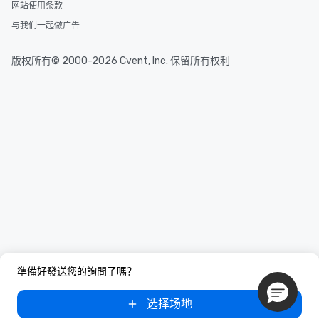
网站使用条款
与我们一起做广告
版权所有© 2000-2026 Cvent, Inc. 保留所有权利
準備好發送您的詢問了嗎？
选择场地