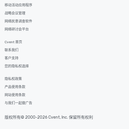
移动活动应用程序
战略会议管理
网络民意调查软件
网络研讨会平台
Cvent 首页
联系我们
客户支持
您的隐私权选择
隐私权政策
产品使用条款
网站使用条款
与我们一起做广告
版权所有© 2000-2026 Cvent, Inc. 保留所有权利