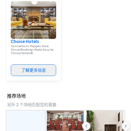
Choice Hotels
Connections Happen Here.
Group Bookings Made Easy by
Choice Hotels®
了解更多信息
推荐场地
另外 2 个场地匹配您的需要