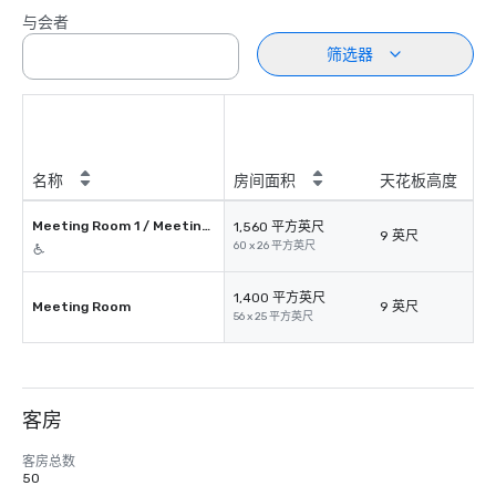
与会者
筛选器
名称
房间面积
天花板高度
Meeting Room 1 / Meeting Room 2
1,560 平方英尺
9 英尺
60 x 26 平方英尺
1,400 平方英尺
Meeting Room
9 英尺
56 x 25 平方英尺
客房
客房总数
50