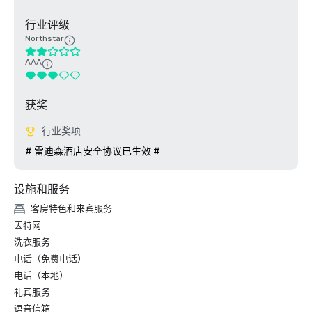
行业评级
Northstar
AAA
获奖
行业奖项
# 雷迪森酒店安全协议已生效 #
设施和服务
客房特色和来宾服务
因特网
洗衣服务
电话（免费电话）
电话（本地）
礼宾服务
语音信箱