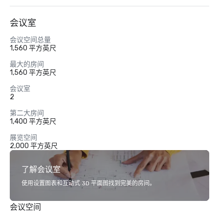
会议室
会议空间总量
1,560 平方英尺
最大的房间
1,560 平方英尺
会议室
2
第二大房间
1,400 平方英尺
展览空间
2,000 平方英尺
了解会议室
使用设置图表和互动式 3D 平面图找到完美的房间。
会议空间