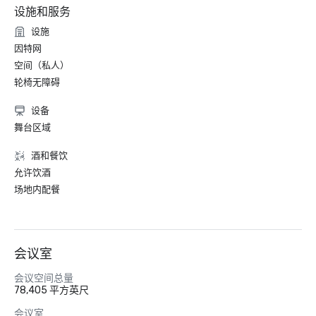
设施和服务
设施
因特网
空间（私人）
轮椅无障碍
设备
舞台区域
酒和餐饮
允许饮酒
场地内配餐
会议室
会议空间总量
78,405 平方英尺
会议室