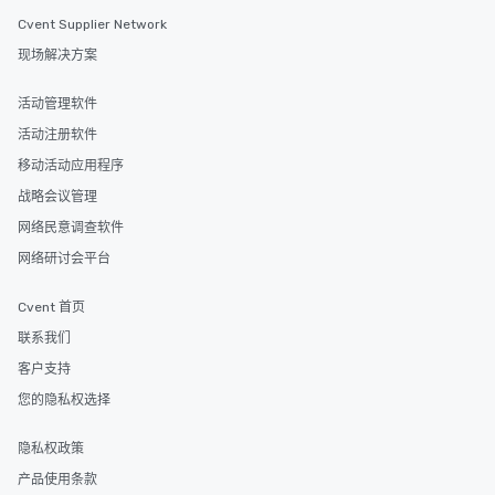
Cvent Supplier Network
现场解决方案
活动管理软件
活动注册软件
移动活动应用程序
战略会议管理
网络民意调查软件
网络研讨会平台
Cvent 首页
联系我们
客户支持
您的隐私权选择
隐私权政策
产品使用条款