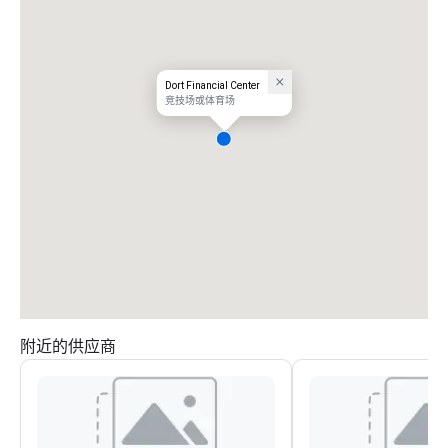
Dort Financial Center
竞技场或体育场
附近的供应商