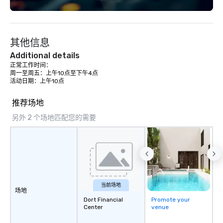
其他信息
Additional details
正常工作时间：

周一至周五：上午10点至下午4点

活动日期：上午10点
推荐场地
另外 2 个场地匹配您的需要
当前场地
场地
Dort Financial
Promote your
Center
venue