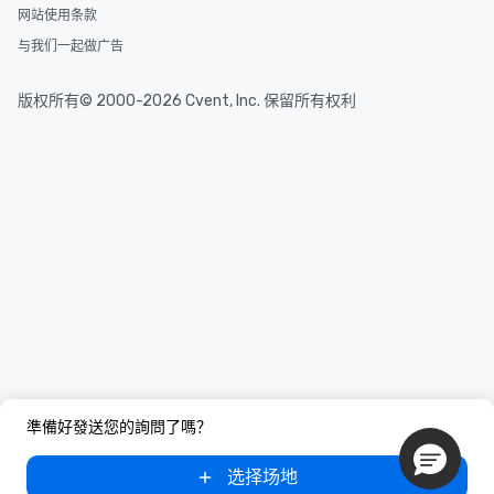
网站使用条款
与我们一起做广告
版权所有© 2000-2026 Cvent, Inc. 保留所有权利
準備好發送您的詢問了嗎？
选择场地