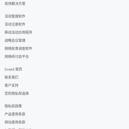
现场解决方案
活动管理软件
活动注册软件
移动活动应用程序
战略会议管理
网络民意调查软件
网络研讨会平台
Cvent 首页
联系我们
客户支持
您的隐私权选择
隐私权政策
产品使用条款
网站使用条款