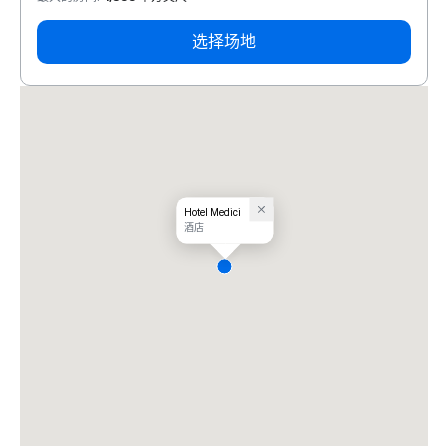
选择场地
Hotel Medici
酒店