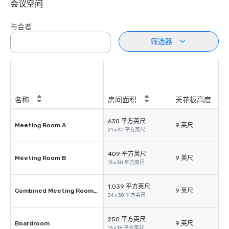
会议空间
与会者
筛选器
名称
房间面积
天花板高度
630 平方英尺
Meeting Room A
9 英尺
21 x 30 平方英尺
409 平方英尺
Meeting Room B
9 英尺
13 x 30 平方英尺
1,039 平方英尺
Combined Meeting Rooms A&B
9 英尺
34 x 30 平方英尺
250 平方英尺
Boardroom
9 英尺
13 x 18 平方英尺