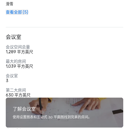
滑雪
查看全部 (5)
会议室
会议空间总量
1,289 平方英尺
最大的房间
1,039 平方英尺
会议室
3
第二大房间
630 平方英尺
了解会议室
使用设置图表和互动式 3D 平面图找到完美的房间。