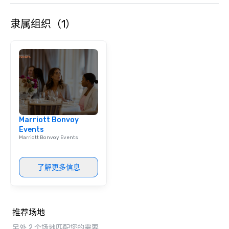
隶属组织（1）
Marriott Bonvoy
Events
Marriott Bonvoy Events
了解更多信息
推荐场地
另外 2 个场地匹配您的需要