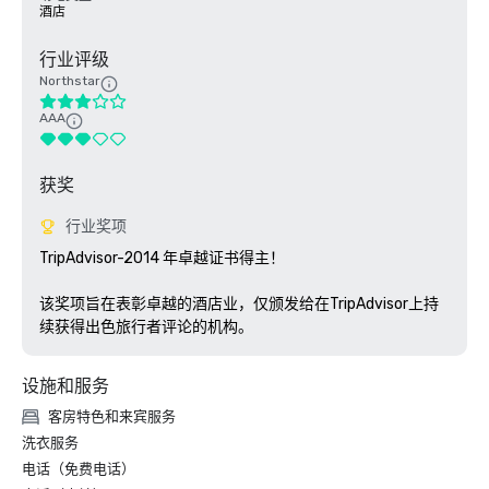
酒店
行业评级
Northstar
AAA
获奖
行业奖项
TripAdvisor-2014 年卓越证书得主！ 

该奖项旨在表彰卓越的酒店业，仅颁发给在TripAdvisor上持
续获得出色旅行者评论的机构。
设施和服务
客房特色和来宾服务
洗衣服务
电话（免费电话）