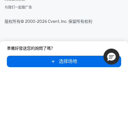
与我们一起做广告
版权所有© 2000-2026 Cvent, Inc. 保留所有权利
準備好發送您的詢問了嗎？
选择场地