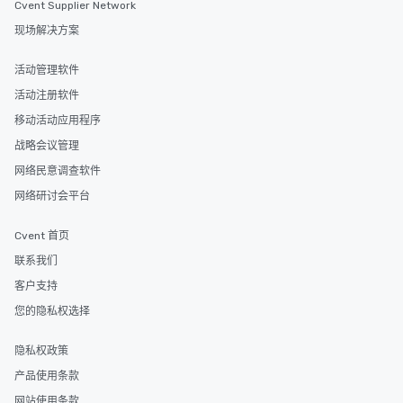
Cvent Supplier Network
现场解决方案
活动管理软件
活动注册软件
移动活动应用程序
战略会议管理
网络民意调查软件
网络研讨会平台
Cvent 首页
联系我们
客户支持
您的隐私权选择
隐私权政策
产品使用条款
网站使用条款