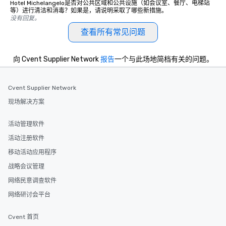
Hotel Michelangelo是否对公共区域和公共设施（如会议室、餐厅、电梯站
等）进行清洁和消毒？如果是，请说明采取了哪些新措施。
没有回复。
查看所有常见问题
向 Cvent Supplier Network
报告
一个与此场地简档有关的问题。
Cvent Supplier Network
现场解决方案
活动管理软件
活动注册软件
移动活动应用程序
战略会议管理
网络民意调查软件
网络研讨会平台
Cvent 首页