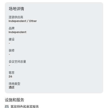
场地详情
连锁供应商
Independent / Other
品牌
Independent
建设
-
装修
-
会议空间总量
-
客房
26
场地类型
酒店
设施和服务
客房特色和来宾服务