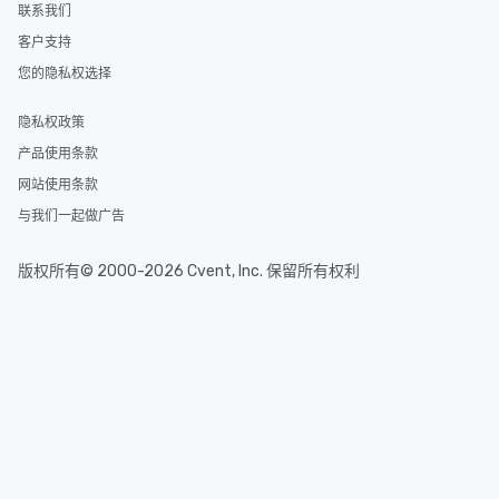
联系我们
客户支持
您的隐私权选择
隐私权政策
产品使用条款
网站使用条款
与我们一起做广告
版权所有© 2000-2026 Cvent, Inc. 保留所有权利