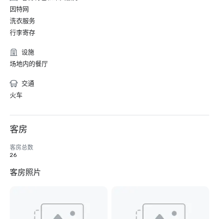
因特网
洗衣服务
行李寄存
设施
场地内的餐厅
交通
火车
客房
客房总数
26
客房照片