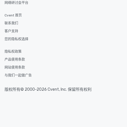
网络研讨会平台
Cvent 首页
联系我们
客户支持
您的隐私权选择
隐私权政策
产品使用条款
网站使用条款
与我们一起做广告
版权所有© 2000-2026 Cvent, Inc. 保留所有权利