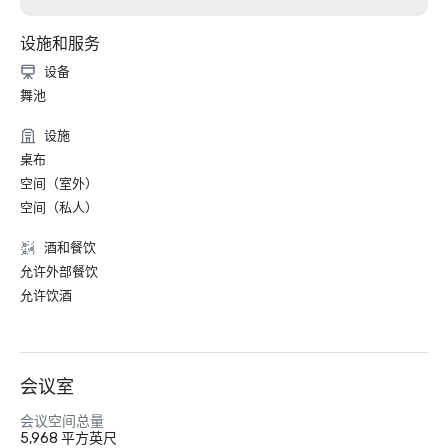
设施和服务
设备
舞池
设施
桌布
空间（室外）
空间（私人）
酒和餐饮
允许外部餐饮
允许饮酒
会议室
会议空间总量
5,968 平方英尺