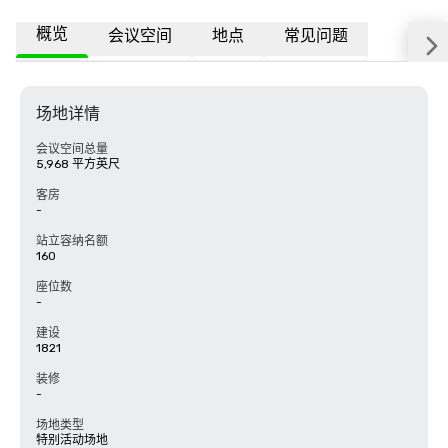
概览
会议空间
地点
常见问题
场地详情
会议空间总量
5,968 平方英尺
客房
-
站立容纳名额
160
座位数
-
建设
1821
装修
-
场地类型
特别活动场地