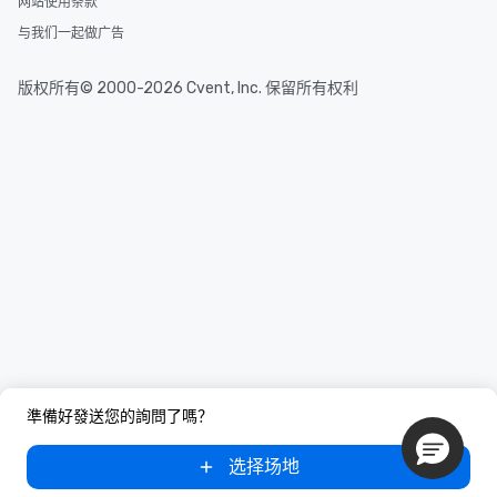
网站使用条款
与我们一起做广告
版权所有© 2000-2026 Cvent, Inc. 保留所有权利
準備好發送您的詢問了嗎？
选择场地