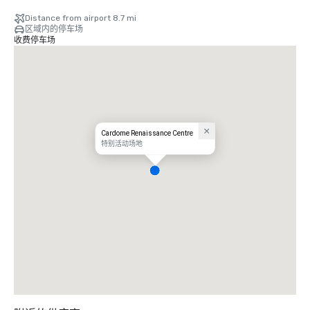
Distance from airport 8.7 mi
区域内的停车场
收费停车场
Cardome Renaissance Centre
特别活动场地