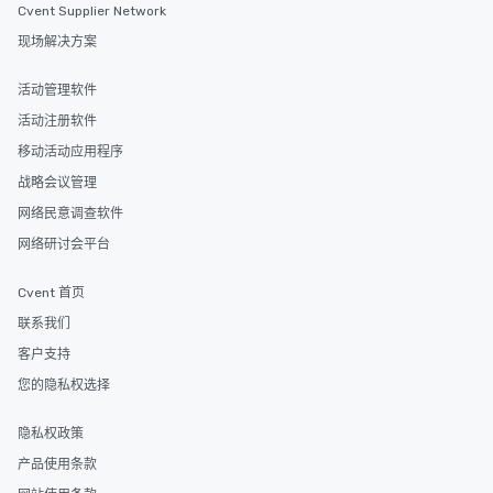
Cvent Supplier Network
现场解决方案
活动管理软件
活动注册软件
移动活动应用程序
战略会议管理
网络民意调查软件
网络研讨会平台
Cvent 首页
联系我们
客户支持
您的隐私权选择
隐私权政策
产品使用条款