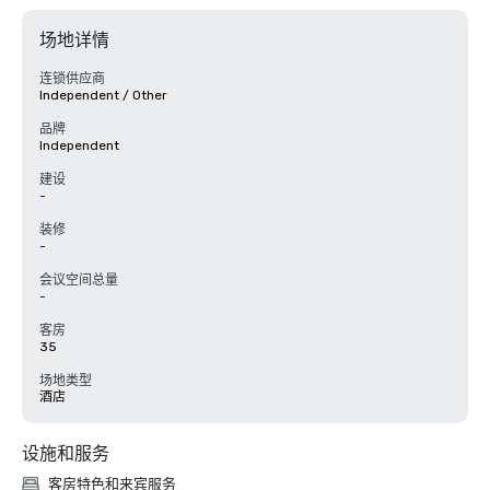
场地详情
连锁供应商
Independent / Other
品牌
Independent
建设
-
装修
-
会议空间总量
-
客房
35
场地类型
酒店
设施和服务
客房特色和来宾服务