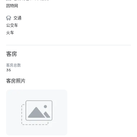
因特网
交通
公交车
火车
客房
客房总数
35
客房照片