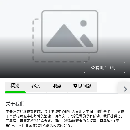
查看图库（4）
概览
客房
地点
常见问题
关于我们
中央酒店地理位置优越，位于老城中心的行人专用区中间。我们是唯一一家位
于哥廷根老城中心地带的酒店，拥有这一理想位置的所有优势。我们提供 35 
间客房，可满足您的特殊要求。酒店提供功能齐全的会议室，可容纳 10 至 
80 人。它们非常适合您的商务和休闲会议。