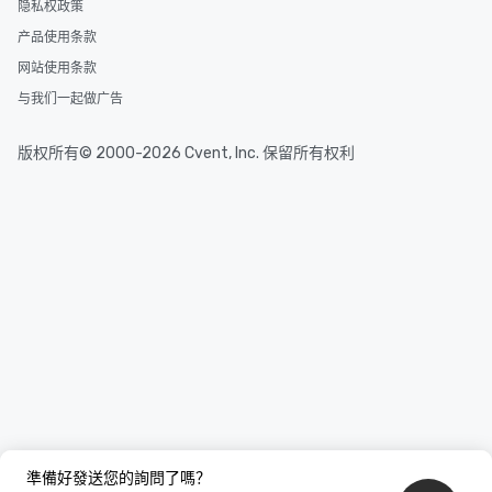
隐私权政策
产品使用条款
网站使用条款
与我们一起做广告
版权所有© 2000-2026 Cvent, Inc. 保留所有权利
準備好發送您的詢問了嗎？