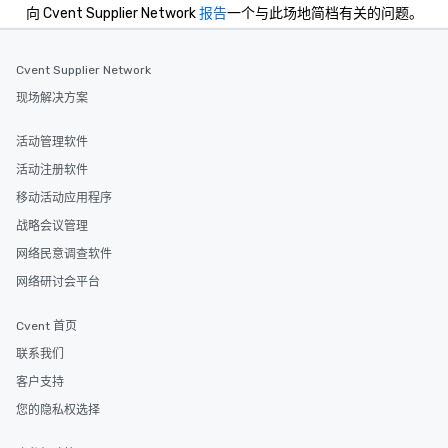
向 Cvent Supplier Network
报告
一个与此场地简档有关的问题。
Cvent Supplier Network
现场解决方案
活动管理软件
活动注册软件
移动活动应用程序
战略会议管理
网络民意调查软件
网络研讨会平台
Cvent 首页
联系我们
客户支持
您的隐私权选择