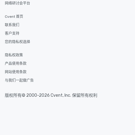
网络研讨会平台
Cvent 首页
联系我们
客户支持
您的隐私权选择
隐私权政策
产品使用条款
网站使用条款
与我们一起做广告
版权所有© 2000-2026 Cvent, Inc. 保留所有权利