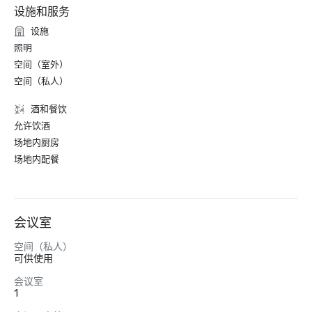
设施和服务
设施
照明
空间（室外）
空间（私人）
酒和餐饮
允许饮酒
场地内厨房
场地内配餐
会议室
空间（私人）
可供使用
会议室
1