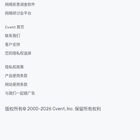
网络民意调查软件
网络研讨会平台
Cvent 首页
联系我们
客户支持
您的隐私权选择
隐私权政策
产品使用条款
网站使用条款
与我们一起做广告
版权所有© 2000-2026 Cvent, Inc. 保留所有权利