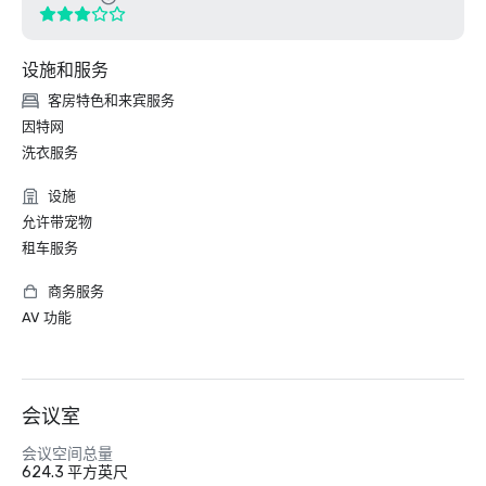
设施和服务
客房特色和来宾服务
因特网
洗衣服务
设施
允许带宠物
租车服务
商务服务
AV 功能
会议室
会议空间总量
624.3 平方英尺