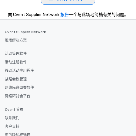
向 Cvent Supplier Network
报告
一个与此场地简档有关的问题。
Cvent Supplier Network
现场解决方案
活动管理软件
活动注册软件
移动活动应用程序
战略会议管理
网络民意调查软件
网络研讨会平台
Cvent 首页
联系我们
客户支持
您的隐私权选择