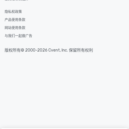
隐私权政策
产品使用条款
网站使用条款
与我们一起做广告
版权所有© 2000-2026 Cvent, Inc. 保留所有权利