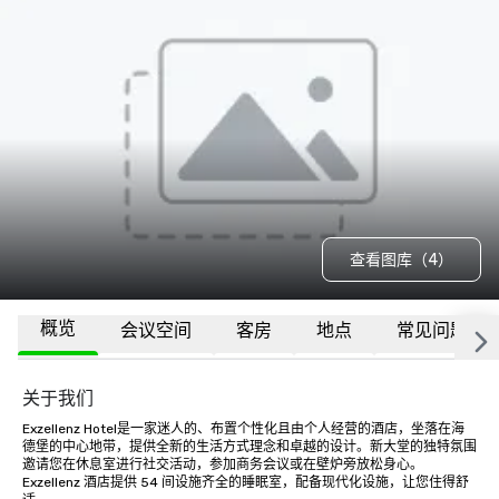
查看图库（4）
概览
会议空间
客房
地点
常见问题
关于我们
Exzellenz Hotel是一家迷人的、布置个性化且由个人经营的酒店，坐落在海
德堡的中心地带，提供全新的生活方式理念和卓越的设计。新大堂的独特氛围
邀请您在休息室进行社交活动，参加商务会议或在壁炉旁放松身心。
Exzellenz 酒店提供 54 间设施齐全的睡眠室，配备现代化设施，让您住得舒