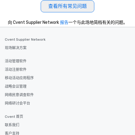
查看所有常见问题
向 Cvent Supplier Network
报告
一个与此场地简档有关的问题。
Cvent Supplier Network
现场解决方案
活动管理软件
活动注册软件
移动活动应用程序
战略会议管理
网络民意调查软件
网络研讨会平台
Cvent 首页
联系我们
客户支持