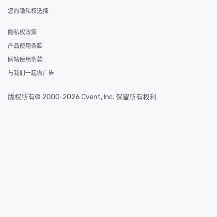
您的隐私权选择
隐私权政策
产品使用条款
网站使用条款
与我们一起做广告
版权所有© 2000-2026 Cvent, Inc. 保留所有权利