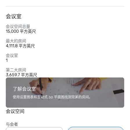
会议室
会议空间总量
15,000 平方英尺
最大的房间
4,111.8 平方英尺
会议室
1
第二大房间
3,659.7 平方英尺
了解会议室
使用设置图表和互动式 3D 平面图找到完美的房间。
会议空间
与会者