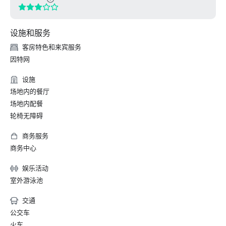
设施和服务
客房特色和来宾服务
因特网
设施
场地内的餐厅
场地内配餐
轮椅无障碍
商务服务
商务中心
娱乐活动
室外游泳池
交通
公交车
火车