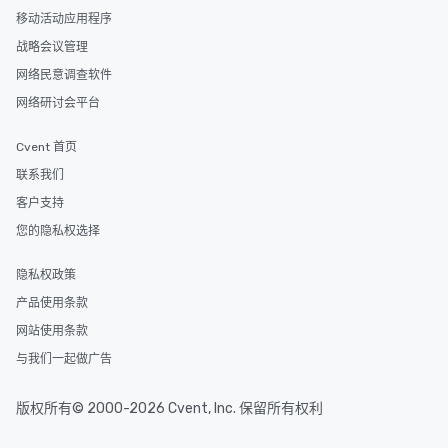
移动活动应用程序
战略会议管理
网络民意调查软件
网络研讨会平台
Cvent 首页
联系我们
客户支持
您的隐私权选择
隐私权政策
产品使用条款
网站使用条款
与我们一起做广告
版权所有© 2000-2026 Cvent, Inc. 保留所有权利