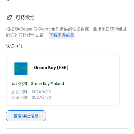
可持续性
根据 BeCause 与 Cvent 合作提供的认证数据，此场地已获得经过
验证的可持续性认证。
了解更多信息
认证（1）
Green Key (FEE)
认证机构：
Green Key Finland
颁发日期： 2026/6/12
到期日期： 2027/6/30
查看详细信息