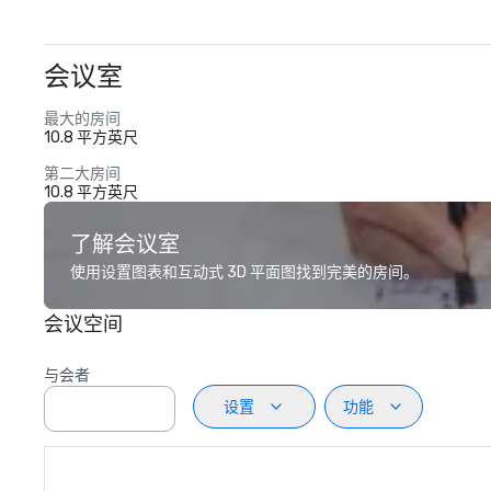
会议室
最大的房间
10.8 平方英尺
第二大房间
10.8 平方英尺
了解会议室
使用设置图表和互动式 3D 平面图找到完美的房间。
会议空间
与会者
设置
功能