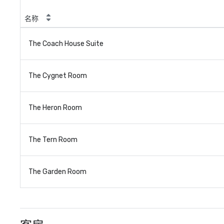
名称
The Coach House Suite
The Cygnet Room
The Heron Room
The Tern Room
The Garden Room