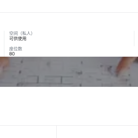
空间（私人）
可供使用
座位数
80