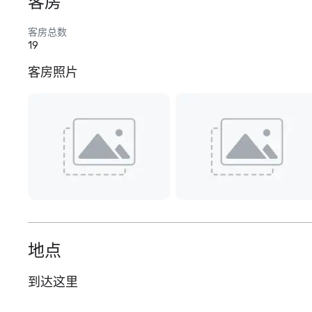
客房
客房总数
19
客房照片
地点
到达这里