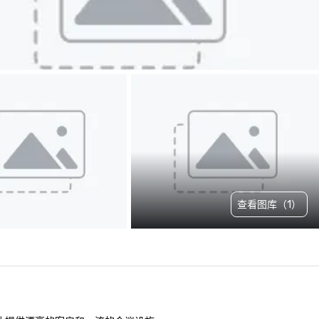
查看图库（1）