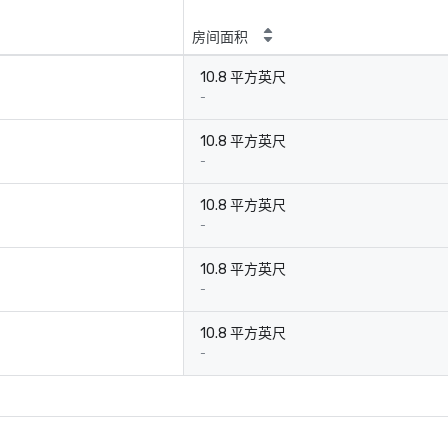
房间面积
10.8 平方英尺
-
10.8 平方英尺
-
10.8 平方英尺
-
10.8 平方英尺
-
10.8 平方英尺
-