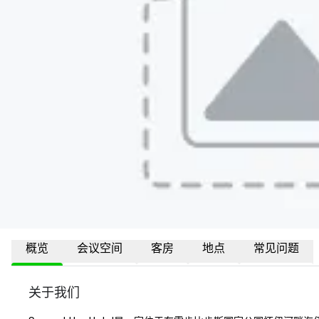
概览
会议空间
客房
地点
常见问题
关于我们