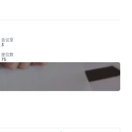
会议室
3
座位数
75