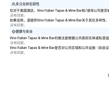
多元化和包容性
仅对于美国酒店，Vino Italian Tapas & Wine Bar
没有回复。
如果适用，请提供Vino Italian Tapas & Wine Bar关
没有回复。
健康与安全
Vino Italian Tapas & Wine Bar的做法是根据公
没有回复。
Vino Italian Tapas & Wine Bar是否对公共区域
没有回复。