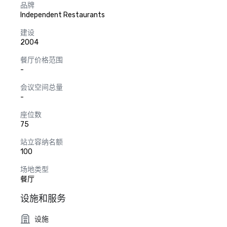
品牌
Independent Restaurants
建设
2004
餐厅价格范围
-
会议空间总量
-
座位数
75
站立容纳名额
100
场地类型
餐厅
设施和服务
设施