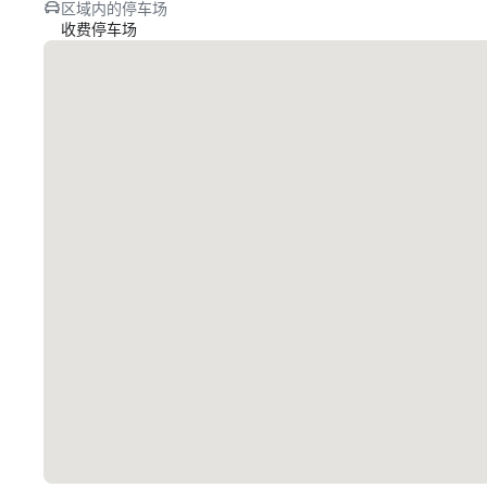
区域内的停车场
收费停车场