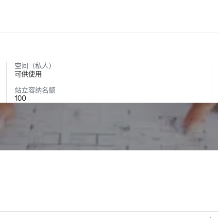
空间（私人）
可供使用
站立容纳名额
100