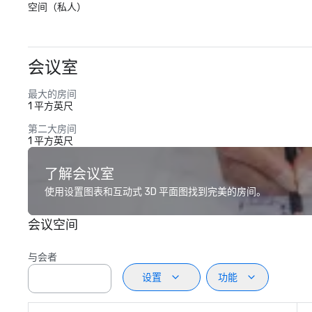
空间（私人）
会议室
最大的房间
1 平方英尺
第二大房间
1 平方英尺
了解会议室
使用设置图表和互动式 3D 平面图找到完美的房间。
会议空间
与会者
设置
功能