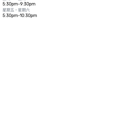
5:30pm-9:30pm
星期五 - 星期六
5:30pm-10:30pm