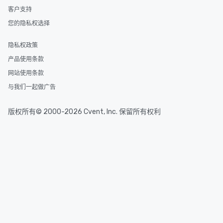
客户支持
您的隐私权选择
隐私权政策
产品使用条款
网站使用条款
与我们一起做广告
版权所有© 2000-2026 Cvent, Inc. 保留所有权利