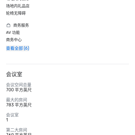
场地内礼品店
轮椅无障碍
商务服务
AV 功能
商务中心
查看全部 (6)
会议室
会议空间总量
700 平方英尺
最大的房间
783 平方英尺
会议室
1
第二大房间