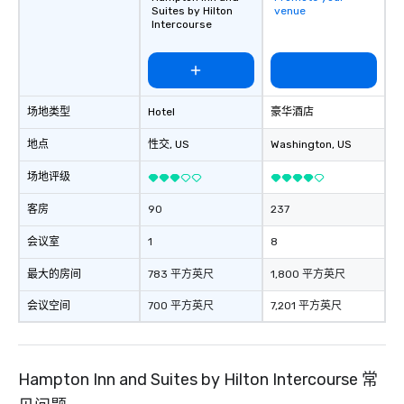
Suites by Hilton
venue
Intercourse
场地类型
Hotel
豪华酒店
地点
性交
, US
Washington
, US
场地评级
客房
90
237
会议室
1
8
最大的房间
783 平方英尺
1,800 平方英尺
会议空间
700 平方英尺
7,201 平方英尺
Hampton Inn and Suites by Hilton Intercourse 常