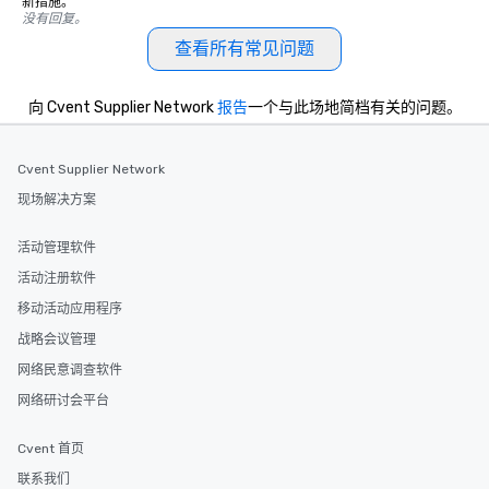
新措施。
没有回复。
查看所有常见问题
向 Cvent Supplier Network
报告
一个与此场地简档有关的问题。
Cvent Supplier Network
现场解决方案
活动管理软件
活动注册软件
移动活动应用程序
战略会议管理
网络民意调查软件
网络研讨会平台
Cvent 首页
联系我们