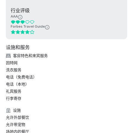
行业评级
AAA
Forbes Travel Guide
设施和服务
客房特色和来宾服务
因特网
洗衣服务
电话（免费电话）
电话（本地）
礼宾服务
行李寄存
设施
允许外部餐饮
允许带宠物
场地内的餐厅