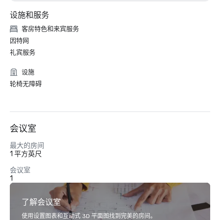
设施和服务
客房特色和来宾服务
因特网
礼宾服务
设施
轮椅无障碍
会议室
最大的房间
1 平方英尺
会议室
1
了解会议室
使用设置图表和互动式 3D 平面图找到完美的房间。