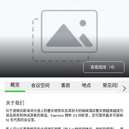
查看图库（4）
概览
会议空间
客房
地点
常见问题
关于我们
位于道格拉斯海滨大道上的塞夫顿快车及其较大的姊妹酒店塞夫顿越来越成为
该岛商务和休闲游客的首选。Express 拥有 33 间卧室，还可提供最多可容纳 
12 名代表的会议室。
