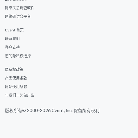
网络民意调查软件
网络研讨会平台
Cvent 首页
联系我们
客户支持
您的隐私权选择
隐私权政策
产品使用条款
网站使用条款
与我们一起做广告
版权所有© 2000-2026 Cvent, Inc. 保留所有权利