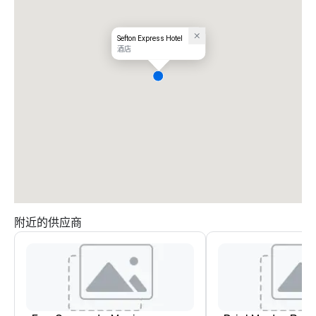
Sefton Express Hotel
酒店
附近的供应商