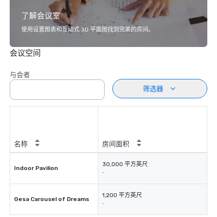
了解会议室
使用设置图表和互动式 3D 平面图找到完美的房间。
会议空间
与会者
筛选器
名称
房间面积
30,000 平方英尺
Indoor Pavilion
-
1,200 平方英尺
Gesa Carousel of Dreams
-