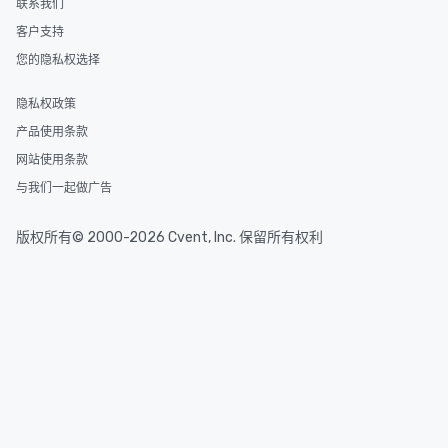
联系我们
客户支持
您的隐私权选择
隐私权政策
产品使用条款
网站使用条款
与我们一起做广告
版权所有© 2000-2026 Cvent, Inc. 保留所有权利