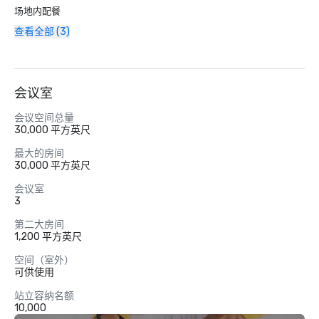
场地内配餐
查看全部 (3)
会议室
会议空间总量
30,000 平方英尺
最大的房间
30,000 平方英尺
会议室
3
第二大房间
1,200 平方英尺
空间（室外）
可供使用
站立容纳名额
10,000