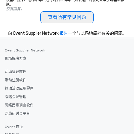
议室、餐厅、电梯站等）进行清洁和消毒？如果是，请说明采取了哪些新措
施。
没有回复。
查看所有常见问题
向 Cvent Supplier Network
报告
一个与此场地简档有关的问题。
Cvent Supplier Network
现场解决方案
活动管理软件
活动注册软件
移动活动应用程序
战略会议管理
网络民意调查软件
网络研讨会平台
Cvent 首页