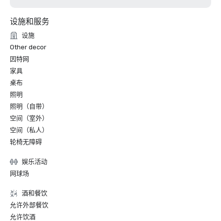
设施和服务
设施
Other decor
因特网
家具
桌布
照明
照明（自带）
空间（室外）
空间（私人）
轮椅无障碍
娱乐活动
网球场
酒和餐饮
允许外部餐饮
允许饮酒