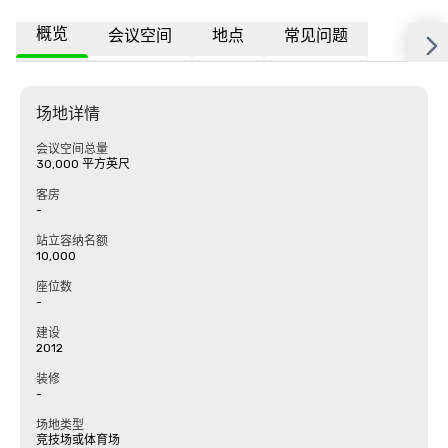
概览
会议空间
地点
常见问题
场地详情
会议空间总量
30,000 平方英尺
客房
-
站立容纳名额
10,000
座位数
-
建设
2012
装修
-
场地类型
竞技场或体育场