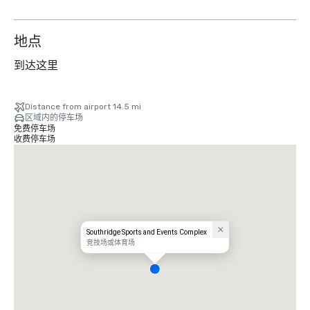
地点
到达这里
Distance from airport 14.5 mi
区域内的停车场
免费停车场
收费停车场
Southridge Sports and Events Complex
竞技场或体育场