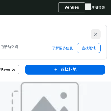
Venues
注册
登录
想的活动空间
了解更多信息
查找场地
选择场地
Favorite