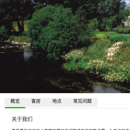
概览
客房
地点
常见问题
关于我们