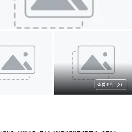
查看图库（2）