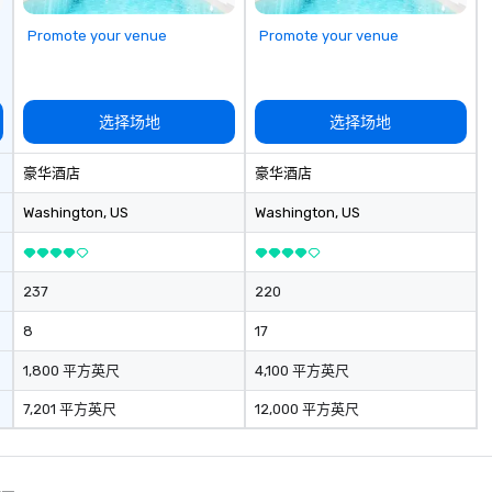
Promote your venue
Promote your venue
选择场地
选择场地
豪华酒店
豪华酒店
Washington
, US
Washington
, US
237
220
8
17
1,800 平方英尺
4,100 平方英尺
7,201 平方英尺
12,000 平方英尺