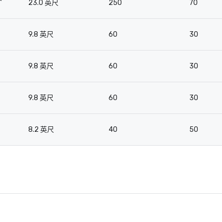
23.0 英尺
250
70
9.8 英尺
60
30
9.8 英尺
60
30
9.8 英尺
60
30
8.2 英尺
40
50