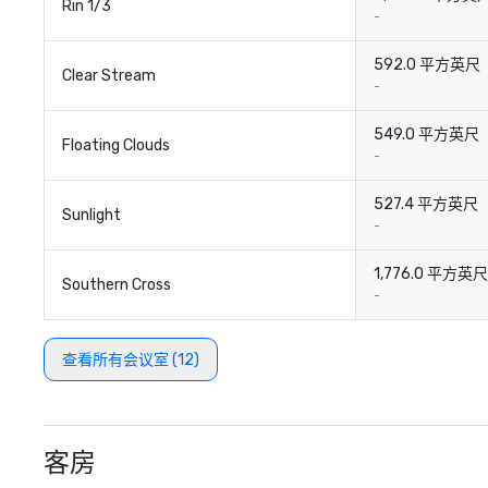
Rin 1/3
-
592.0 平方英尺
Clear Stream
-
549.0 平方英尺
Floating Clouds
-
527.4 平方英尺
Sunlight
-
1,776.0 平方英尺
Southern Cross
-
查看所有会议室 (12)
客房