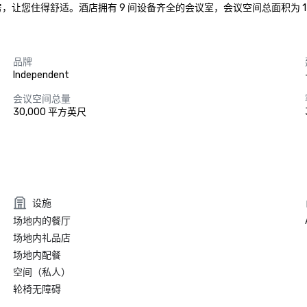
，让您住得舒适。酒店拥有 9 间设备齐全的会议室，会议空间总面积为 15
品牌
Independent
会议空间总量
30,000 平方英尺
设施
场地内的餐厅
场地内礼品店
场地内配餐
空间（私人）
轮椅无障碍