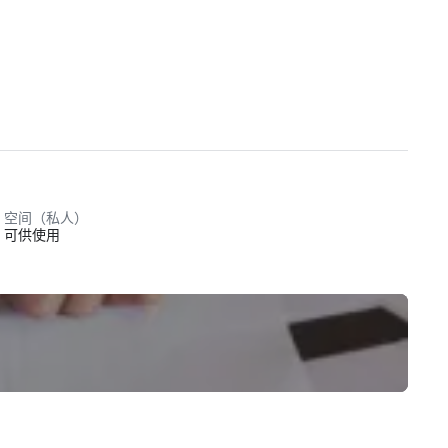
空间（私人）
可供使用