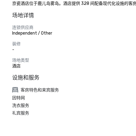
京瓷酒店位于鹿儿岛雾岛。酒店提供 328 间配备现代化设施的客房
场地详情
连锁供应商
Independent / Other
装修
-
场地类型
酒店
设施和服务
客房特色和来宾服务
因特网
洗衣服务
礼宾服务