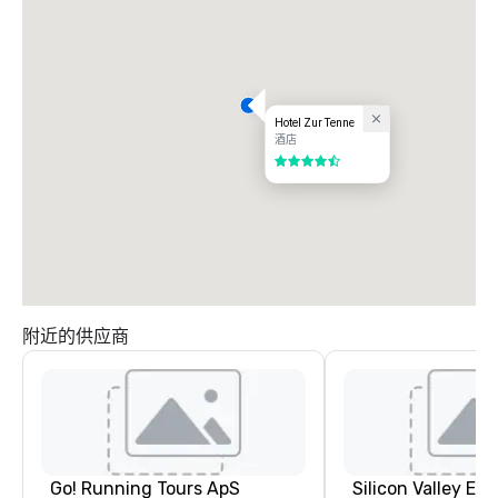
Hotel Zur Tenne
酒店
4.5/5
附近的供应商
Go! Running Tours ApS