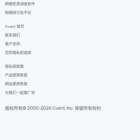
网络民意调查软件
网络研讨会平台
Cvent 首页
联系我们
客户支持
您的隐私权选择
隐私权政策
产品使用条款
网站使用条款
与我们一起做广告
版权所有© 2000-2026 Cvent, Inc. 保留所有权利