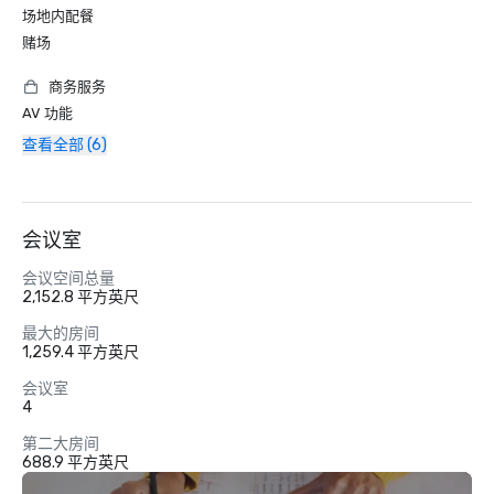
场地内配餐
赌场
商务服务
AV 功能
查看全部 (6)
会议室
会议空间总量
2,152.8 平方英尺
最大的房间
1,259.4 平方英尺
会议室
4
第二大房间
688.9 平方英尺