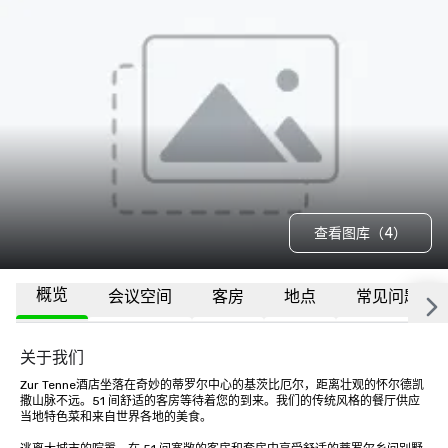
查看图库（4）
概览
会议空间
客房
地点
常见问题
关于我们
Zur Tenne酒店坐落在奇妙的蒂罗尔中心的基茨比厄尔，距离壮观的怀尔德凯
撒山脉不远。51 间舒适的客房等待着您的到来。我们的传统风格的餐厅供应
当地特色菜和来自世界各地的美食。
