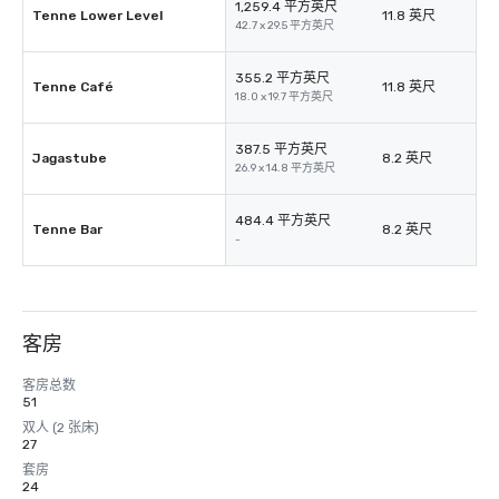
1,259.4 平方英尺
Tenne Lower Level
11.8 英尺
42.7 x 29.5 平方英尺
355.2 平方英尺
Tenne Café
11.8 英尺
18.0 x 19.7 平方英尺
387.5 平方英尺
Jagastube
8.2 英尺
26.9 x 14.8 平方英尺
484.4 平方英尺
Tenne Bar
8.2 英尺
-
客房
客房总数
51
双人 (2 张床)
27
套房
24