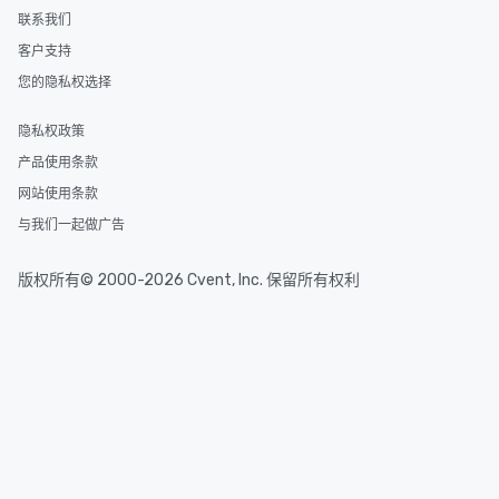
联系我们
客户支持
您的隐私权选择
隐私权政策
产品使用条款
网站使用条款
与我们一起做广告
版权所有© 2000-2026 Cvent, Inc. 保留所有权利