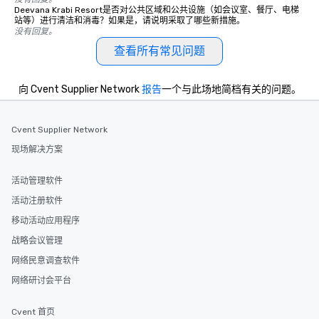
Deevana Krabi Resort是否对公共区域和公共设施（如会议室、餐厅、电梯
站等）进行清洁和消毒？如果是，请说明采取了哪些新措施。
没有回复。
查看所有常见问题
向 Cvent Supplier Network
报告
一个与此场地简档有关的问题。
Cvent Supplier Network
现场解决方案
活动管理软件
活动注册软件
移动活动应用程序
战略会议管理
网络民意调查软件
网络研讨会平台
Cvent 首页