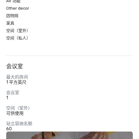
AV 功能
Other decor
因特网
家具
空间（室外）
空间（私人）
会议室
最大的房间
1 平方英尺
会议室
1
空间（室外）
可供使用
站立容纳名额
60