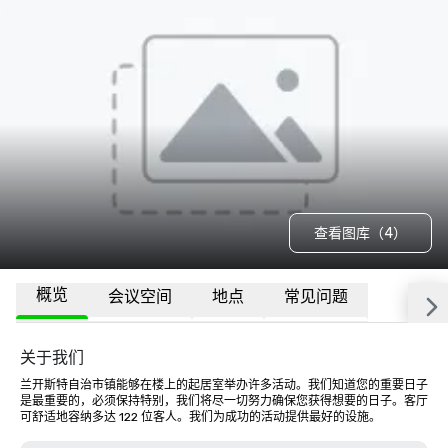
查看图库（4）
概览
会议空间
地点
常见问题
关于我们
兰开斯特自治市镇能够在楼上的起居室举办许多活动。我们知道您的重要日子
是最重要的，必须保持特别，我们将尽一切努力确保您获得想要的日子。客厅
可舒适地容纳多达 122 位客人。我们为成功的活动提供最好的设施。