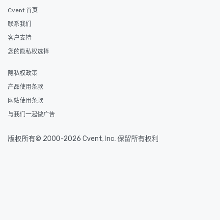
Cvent 首页
联系我们
客户支持
您的隐私权选择
隐私权政策
产品使用条款
网站使用条款
与我们一起做广告
版权所有© 2000-2026 Cvent, Inc. 保留所有权利