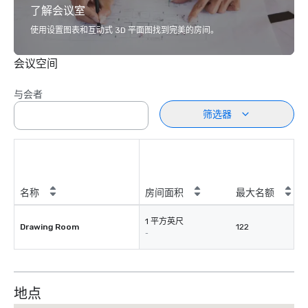
了解会议室
使用设置图表和互动式 3D 平面图找到完美的房间。
会议空间
与会者
筛选器
名称
房间面积
最大名额
1 平方英尺
Drawing Room
122
-
地点