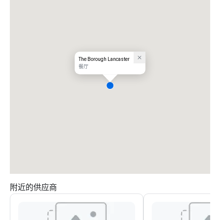
The Borough Lancaster
餐厅
附近的供应商