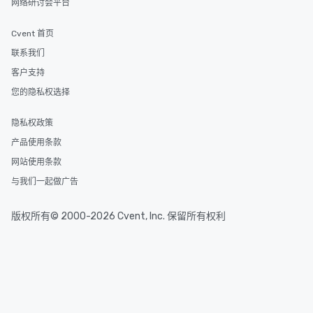
网络研讨会平台
Cvent 首页
联系我们
客户支持
您的隐私权选择
隐私权政策
产品使用条款
网站使用条款
与我们一起做广告
版权所有© 2000-2026 Cvent, Inc. 保留所有权利