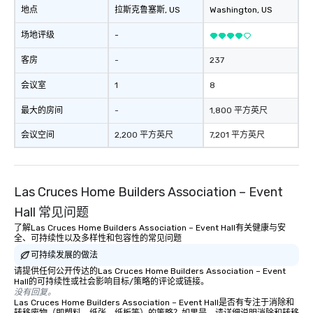
地点
拉斯克鲁塞斯
, US
Washington
, US
场地评级
-
客房
-
237
会议室
1
8
最大的房间
-
1,800 平方英尺
会议空间
2,200 平方英尺
7,201 平方英尺
Las Cruces Home Builders Association – Event
Hall 常见问题
了解Las Cruces Home Builders Association – Event Hall有关健康与安
全、可持续性以及多样性和包容性的常见问题
可持续发展的做法
请提供任何公开传达的Las Cruces Home Builders Association – Event
Hall的可持续性或社会影响目标/策略的评论或链接。
没有回复。
Las Cruces Home Builders Association – Event Hall是否有专注于消除和