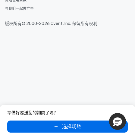
网站使用条款
与我们一起做广告
版权所有© 2000-2026 Cvent, Inc. 保留所有权利
準備好發送您的詢問了嗎？
选择场地