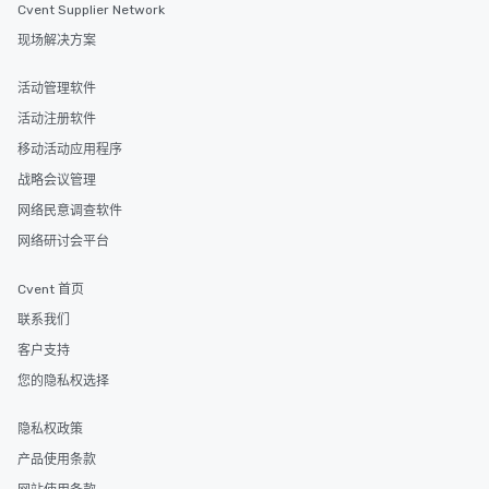
Cvent Supplier Network
现场解决方案
活动管理软件
活动注册软件
移动活动应用程序
战略会议管理
网络民意调查软件
网络研讨会平台
Cvent 首页
联系我们
客户支持
您的隐私权选择
隐私权政策
产品使用条款