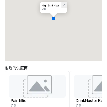
High Bank Hotel
酒店
附近的供应商
Paintillio
多城市
多城市