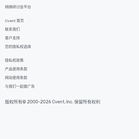
网络研讨会平台
Cvent 首页
联系我们
客户支持
您的隐私权选择
隐私权政策
产品使用条款
网站使用条款
与我们一起做广告
版权所有© 2000-2026 Cvent, Inc. 保留所有权利