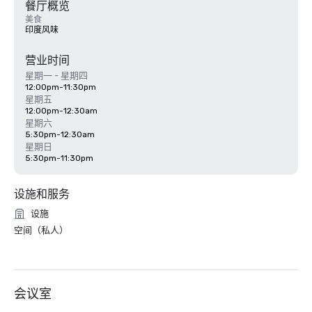
餐厅概览
美食
印度风味
营业时间
星期一 - 星期四
12:00pm-11:30pm
星期五
12:00pm-12:30am
星期六
5:30pm-12:30am
星期日
5:30pm-11:30pm
设施和服务
设施
空间（私人）
会议室