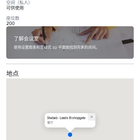
空间（私人）
可供使用
座位数
200
了解会议室
使用设置图表和互动式 3D 平面图找到完美的房间。
地点
Shabab - Leeds Bishopgate
餐厅