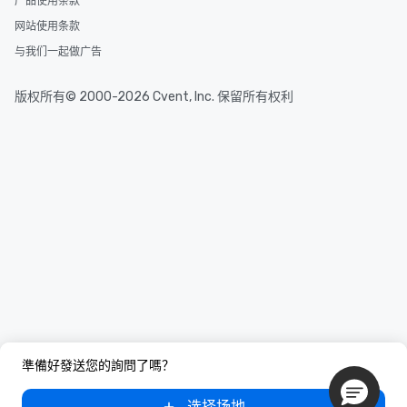
产品使用条款
网站使用条款
与我们一起做广告
版权所有© 2000-2026 Cvent, Inc. 保留所有权利
準備好發送您的詢問了嗎？
选择场地