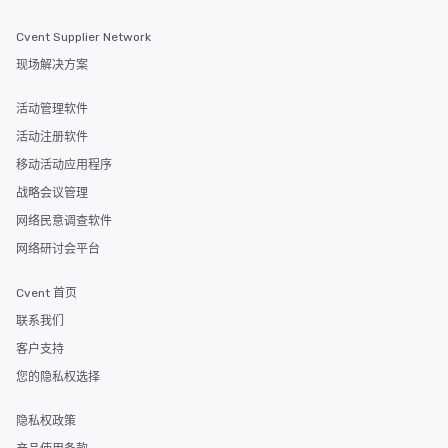
Cvent Supplier Network
现场解决方案
活动管理软件
活动注册软件
移动活动应用程序
战略会议管理
网络民意调查软件
网络研讨会平台
Cvent 首页
联系我们
客户支持
您的隐私权选择
隐私权政策