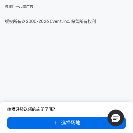
与我们一起做广告
版权所有© 2000-2026 Cvent, Inc. 保留所有权利
準備好發送您的詢問了嗎？
选择场地