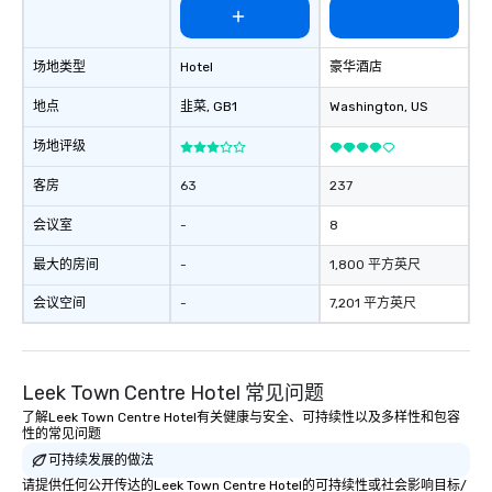
场地类型
Hotel
豪华酒店
地点
韭菜
, GB1
Washington
, US
场地评级
客房
63
237
会议室
-
8
最大的房间
-
1,800 平方英尺
会议空间
-
7,201 平方英尺
Leek Town Centre Hotel 常见问题
了解Leek Town Centre Hotel有关健康与安全、可持续性以及多样性和包容
性的常见问题
可持续发展的做法
请提供任何公开传达的Leek Town Centre Hotel的可持续性或社会影响目标/