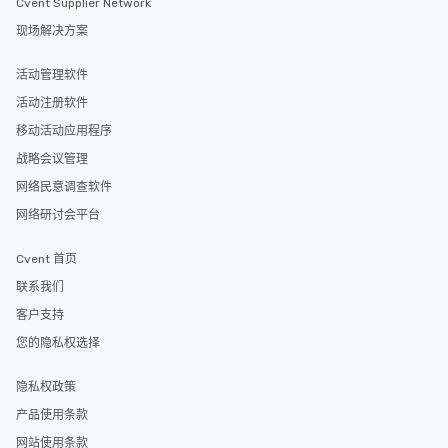
Cvent Supplier Network
现场解决方案
活动管理软件
活动注册软件
移动活动应用程序
战略会议管理
网络民意调查软件
网络研讨会平台
Cvent 首页
联系我们
客户支持
您的隐私权选择
隐私权政策
产品使用条款
网站使用条款