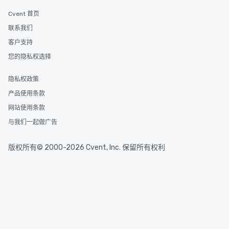
Cvent 首页
联系我们
客户支持
您的隐私权选择
隐私权政策
产品使用条款
网站使用条款
与我们一起做广告
版权所有© 2000-2026 Cvent, Inc. 保留所有权利