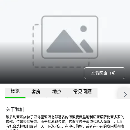
查看图库（4）
概览
客房
地点
常见问题
关于我们
维多利亚酒店位于亚得里亚海北部著名的海滨度假胜地利尼亚诺萨比亚多罗的
东部，位置极其安静。由于其地理位置，它直接位于海边和私人海滩上，因此
有机会选择如何度过一天：在泳池边，在中心购物，或者在不远的皮内塔彻底