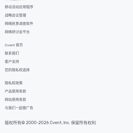
移动活动应用程序
战略会议管理
网络民意调查软件
网络研讨会平台
Cvent 首页
联系我们
客户支持
您的隐私权选择
隐私权政策
产品使用条款
网站使用条款
与我们一起做广告
版权所有© 2000-2026 Cvent, Inc. 保留所有权利